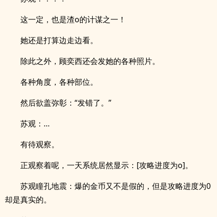
这一定，也是渣o的计谋之一！
她还是打算边走边看。
除此之外，顾奕西还会发她的各种照片。
各种角度，各种部位。
然后欲盖弥彰：“发错了。”
苏观：…
有待观察。
正观察着呢，一天系统居然显示：[攻略进度为o]。
苏观瞳孔地震：爆的金币又不是假的，但是攻略进度为0
却是真实的。