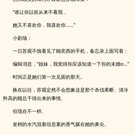
“谁让你以前从来不看我，
她又不喜欢你，我喜欢你……”
小剧场：
一日苏观不慎看见了顾奕西的手机，备忘录上面写着：
编辑消息，“姐妹，我觉得你应该知道一下你的未婚o…”
时间正是她们第一次见面的那天。
换在以往，苏观定然不会想象这是那个杀伐果断、清冷
矜高的顾总干得出来的事情。
但现在不一样。
发梢的水汽混着信息素的香气腻在她的鼻尖。