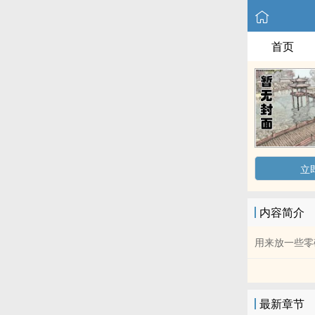
首页
立
内容简介
用来放一些零
最新章节