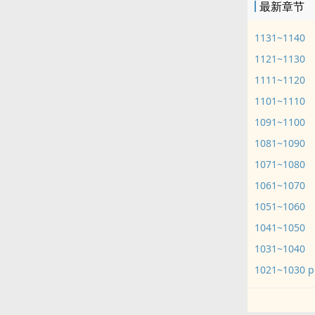
最新章节
1131~1140
1121~1130
1111~1120
1101~1110
1091~1100
1081~1090
1071~1080
1061~1070
1051~1060
1041~1050
1031~1040
1021~1030 p