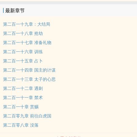
最新章节
第二百一十九章：大结局
第二百一十八章 抢劫
第二百一十七章 准备礼物
第二百一十六章 训练
第二百一十五章 占卜
第二百一十四章 国主的计谋
第二百一十三章 太子的心思
第二百一十二章 遇刺
第二百一十一章 禁术
第二百一十章 赏赐
第二百零九章 前往白虎国
第二百零八章 没落